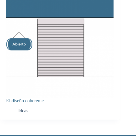
El diseño coherente
Ideas